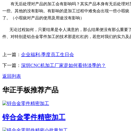
有无后处理对产品的加工会有影响吗？其实产品本身有无后处理对加
一些。其他的没有影响。有影响的是加工过程中难免会出现一些小瑕疵
了。（小瑕疵对产品的使用及用途没有影响）
无论过程如何，只要结果是令人满意的，那么结果便没有那么重要了。可
件、对特别是铝合金零件加工的技术那是杠杠的，若您对我们的实力及
上一篇：
企业福利-季度员工生日会
下一篇：
深圳CNC机加工厂家是如何看待淡季的？
返回列表
华正手板推荐产品
锌合金零件精密加工