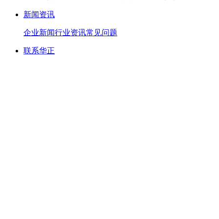
新闻资讯
企业新闻
行业资讯
常见问题
联系华正