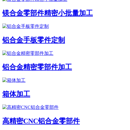
镁合金零部件精密小批量加工
铝合金手板零件定制
铝合金精密零部件加工
箱体加工
高精密CNC铝合金零部件