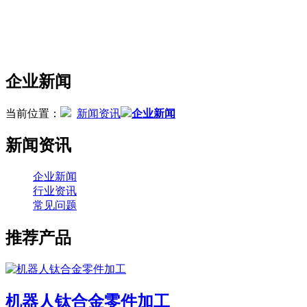
企业新闻
当前位置：
新闻资讯
企业新闻
新闻资讯
企业新闻
行业资讯
常见问题
推荐产品
机器人钛合金零件加工