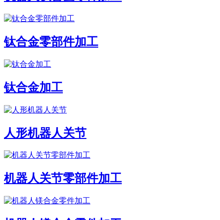
钛合金零部件加工
钛合金加工
人形机器人关节
机器人关节零部件加工