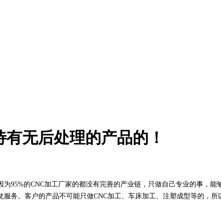
待有无后处理的产品的！
95%的CNC加工厂家的都没有完善的产业链，只做自己专业的事，能
龙服务。客户的产品不可能只做CNC加工、车床加工、注塑成型等的，