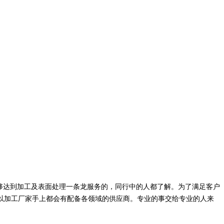
够达到加工及表面处理一条龙服务的，同行中的人都了解。为了满足客户
所以加工厂家手上都会有配备各领域的供应商。专业的事交给专业的人来