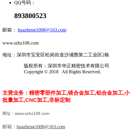
QQ号码：
893800523
邮箱：
huazheng1008@163.com
www.szhz108.com
地址：深圳市宝安区松岗街道沙浦围第二工业区2栋
版权所有：深圳市华正精密技术有限公司
Copyright © 2018 All Rights Reserved.
主营业务：精密零部件加工,镁合金加工,
铝合金加工,小
批量加工,CNC加工,
非标定制
网址：www.szhz108.com
邮箱：
huazheng1008@163.com