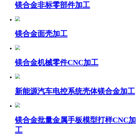
镁合金非标零部件加工
镁合金面壳加工
镁合金机械零件CNC加工
新能源汽车电控系统壳体镁合金加工
镁合金批量金属手板模型打样CNC加
工