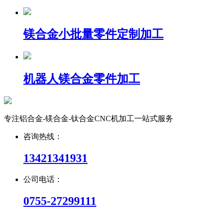
镁合金小批量零件定制加工
机器人镁合金零件加工
专注铝合金-镁合金-钛合金CNC机加工一站式服务
咨询热线：
13421341931
公司电话：
0755-27299111