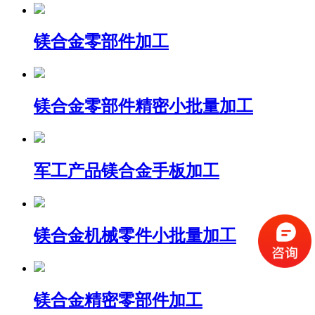
镁合金零部件加工
镁合金零部件精密小批量加工
军工产品镁合金手板加工
镁合金机械零件小批量加工
镁合金精密零部件加工