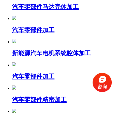
汽车零部件马达壳体加工
汽车零部件加工
新能源汽车电机系统腔体加工
汽车零部件加工
汽车零部件精密加工