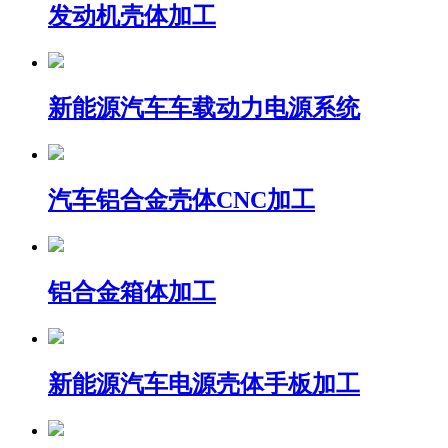
发动机壳体加工
新能源汽车车载动力电源系统
汽车铝合金壳体CNC加工
铝合金箱体加工
新能源汽车电源壳体手板加工