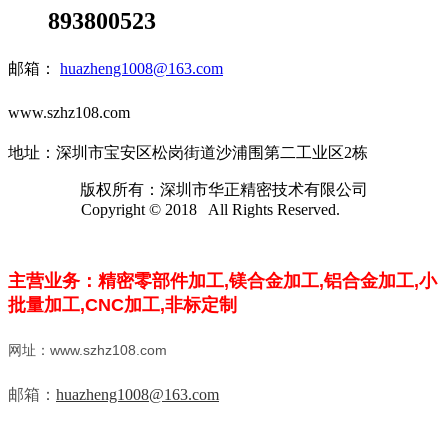
893800523
邮箱：
huazheng1008@163.com
www.szhz108.com
地址：深圳市宝安区松岗街道沙浦围第二工业区2栋
版权所有：深圳市华正精密技术有限公司
Copyright © 2018 All Rights Reserved.
主营业务：精密零部件加工,镁合金加工,
铝合金加工,小
批量加工,CNC加工,
非标定制
网址：www.szhz108.com
邮箱：
huazheng1008@163.com