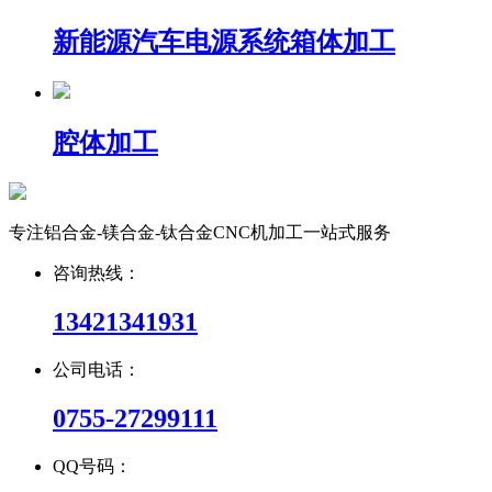
新能源汽车电源系统箱体加工
腔体加工
专注铝合金-镁合金-钛合金CNC机加工一站式服务
咨询热线：
13421341931
公司电话：
0755-27299111
QQ号码：