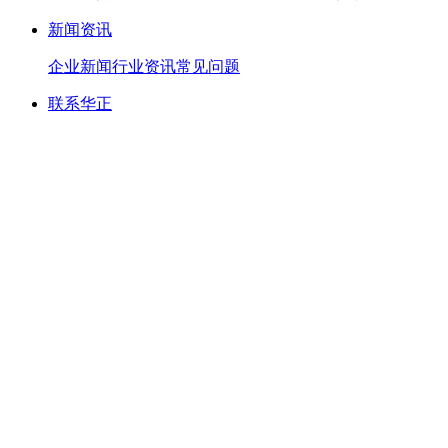
新闻资讯
企业新闻
行业资讯
常见问题
联系华正