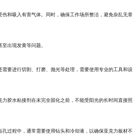
受伤和吸入有害气体。同时，确保工作场所整洁，避免杂乱无章
甚至出现发黄等问题。
还需要进行切割、打磨、抛光等处理，需要使用专业的工具和设
克力胶水粘接剂在未完全固化之前，不能受阳光的长时间直接照
钻孔过程中，通常需要使用钻头和冷却液，以确保亚克力板材不