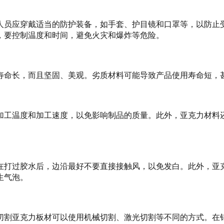
人员应穿戴适当的防护装备，如手套、护目镜和口罩等，以防止
，要控制温度和时间，避免火灾和爆炸等危险。
寿命长，而且坚固、美观。劣质材料可能导致产品使用寿命短，
加工温度和加工速度，以免影响制品的质量。此外，亚克力材料
在打过胶水后，边沿最好不要直接接触风，以免发白。此外，亚
生气泡。
切割亚克力板材可以使用机械切割、激光切割等不同的方式。在