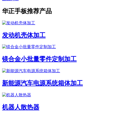
华正手板推荐产品
发动机壳体加工
镁合金小批量零件定制加工
新能源汽车电源系统箱体加工
机器人散热器