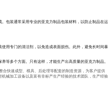
。
成。包装通常采用专业的亚克力制品包装材料，以防止制品在运
该使用专门的清洁剂，以免造成表面损伤。此外，避免长时间暴
保养等多个方面。只有这样，才能生产出高质量的亚克力制品。
整合快速成型、模具、后处理等配套的制造资源，为客户提供
密机械加工设备以及富有非标产生产经验的技术团队，生产经验