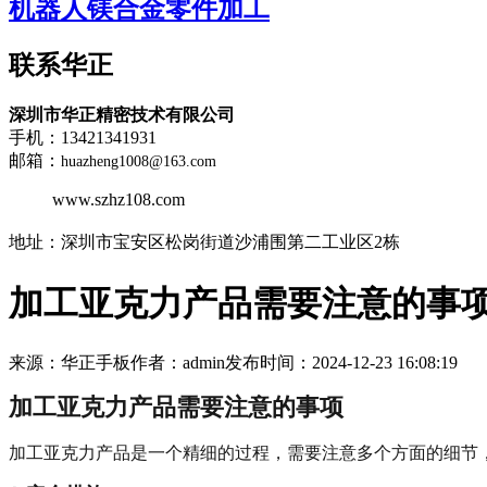
机器人镁合金零件加工
联系华正
深圳市华正精密技术有限公司
手机：13421341931
邮箱：
huazheng1008@163.com
www.szhz108.com
地址：
深圳市宝安区松岗街道沙浦围第二工业区2栋
加工亚克力产品需要注意的事
来源：华正手板
作者：admin
发布时间：2024-12-23 16:08:19
加工亚克力产品需要注意的事项
加工亚克力产品是一个精细的过程，需要注意多个方面的细节