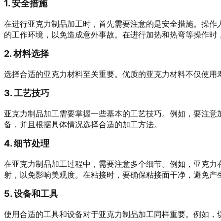
1. 安全措施
在进行亚克力制品加工时，首先需要注意的是安全措施。操作
的工作环境，以免造成意外事故。在进行加热和热弯等操作时
2. 材料选择
选择合适的亚克力材料至关重要。优质的亚克力材料不仅使用
3. 工艺技巧
亚克力制品加工需要掌握一些基本的工艺技巧。例如，要注意
备，并且根据具体情况选择合适的加工方法。
4. 细节处理
在亚克力制品加工过程中，需要注意多个细节。例如，亚克力
射，以免影响美观度。在粘接时，要确保粘接面干净，避免产
5. 设备和工具
使用合适的工具和设备对于亚克力制品加工同样重要。例如，