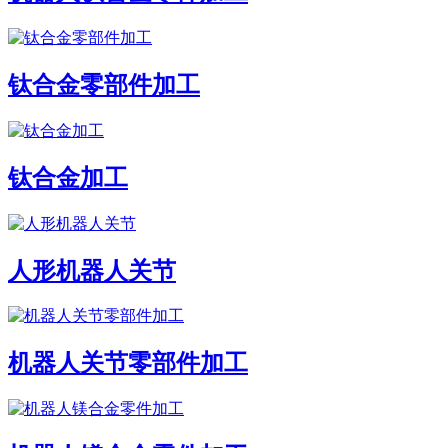
钛合金零部件加工
钛合金加工
人形机器人关节
机器人关节零部件加工