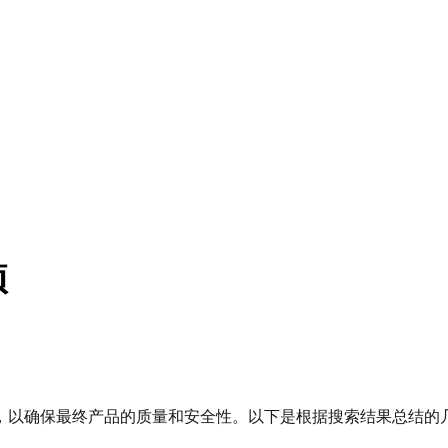
项
，以确保最终产品的质量和安全性。以下是根据搜索结果总结的