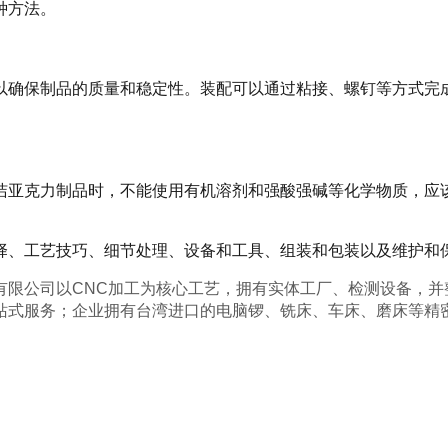
力板材可以采用手工和机器两种方法
以确保制品的质量和稳定性。装配可以通过粘接、螺钉等方式完
洁亚克力制品时，不能使用有机溶剂和强酸强碱等化学物质，应
择、工艺技巧、细节处理、设备和工具、组装和包装以及维护和
有限公司以CNC加工为核心工艺，拥有实体工厂、检测设备，并
站式服务；企业拥有台湾进口的电脑锣、铣床、车床、磨床等精