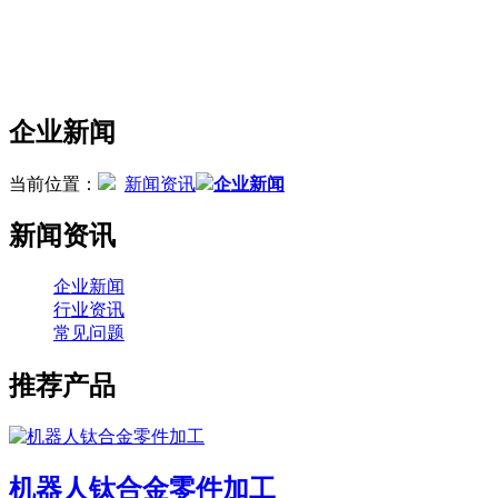
企业新闻
当前位置：
新闻资讯
企业新闻
新闻资讯
企业新闻
行业资讯
常见问题
推荐产品
机器人钛合金零件加工