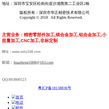
地址：深圳市宝安区松岗街道沙浦围第二工业区2栋
版权所有：深圳市华正精密技术有限公司
Copyright © 2018 All Rights Reserved.
主营业务：精密零部件加工,镁合金加工,
铝合金加工,小
批量加工,CNC加工,
非标定制
网址：www.szhz108.com
邮箱：
huazheng1008@163.com
QQ:893800523
粤ICP备18138836号
首页
电话
邮件