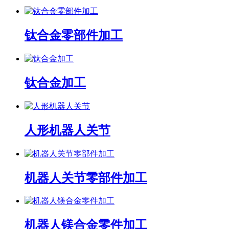
钛合金零部件加工
钛合金加工
人形机器人关节
机器人关节零部件加工
机器人镁合金零件加工