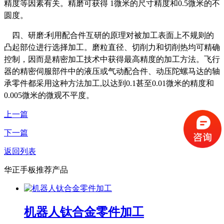
精度等因素有关。精磨可获得 1微米的尺寸精度和0.5微米的不
圆度。
四、研磨:利用配合件互研的原理对被加工表面上不规则的
凸起部位进行选择加工。磨粒直径、切削力和切削热均可精确
控制，因而是精密加工技术中获得最高精度的加工方法。飞行
器的精密伺服部件中的液压或气动配合件、动压陀螺马达的轴
承零件都采用这种方法加工,以达到0.1甚至0.01微米的精度和
0.005微米的微观不平度。
上一篇
下一篇
返回列表
华正手板推荐产品
机器人钛合金零件加工