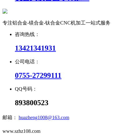
专注铝合金-镁合金-钛合金CNC机加工一站式服务
咨询热线：
13421341931
公司电话：
0755-27299111
QQ号码：
893800523
邮箱：
huazheng1008@163.com
www.szhz108.com