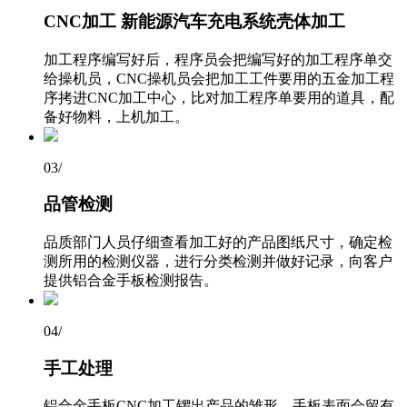
CNC加工 新能源汽车充电系统壳体加工
加工程序编写好后，程序员会把编写好的加工程序单交
给操机员，CNC操机员会把加工工件要用的五金加工程
序拷进CNC加工中心，比对加工程序单要用的道具，配
备好物料，上机加工。
03
/
品管检测
品质部门人员仔细查看加工好的产品图纸尺寸，确定检
测所用的检测仪器，进行分类检测并做好记录，向客户
提供铝合金手板检测报告。
04
/
手工处理
铝合金手板CNC加工锣出产品的雏形，手板表面会留有