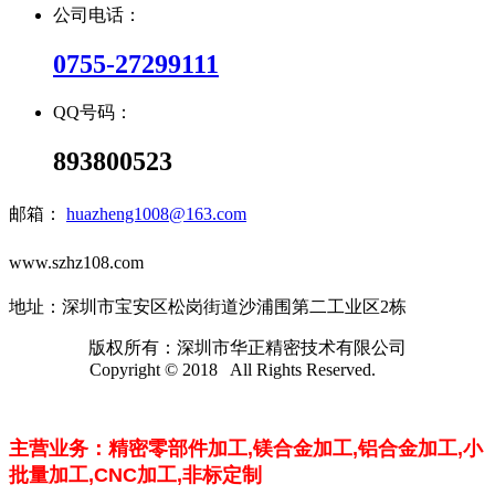
公司电话：
0755-27299111
QQ号码：
893800523
邮箱：
huazheng1008@163.com
www.szhz108.com
地址：深圳市宝安区松岗街道沙浦围第二工业区2栋
版权所有：深圳市华正精密技术有限公司
Copyright © 2018 All Rights Reserved.
主营业务：精密零部件加工,镁合金加工,
铝合金加工,小
批量加工,CNC加工,
非标定制