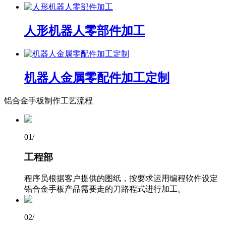
人形机器人零部件加工
机器人金属零配件加工定制
铝合金手板制作工艺流程
01
/
工程部
程序员根据客户提供的图纸，按要求运用编程软件设定
铝合金手板产品需要走的刀路程式进行加工。
02
/