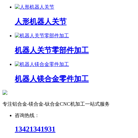
人形机器人关节
机器人关节零部件加工
机器人镁合金零件加工
专注铝合金-镁合金-钛合金CNC机加工一站式服务
咨询热线：
13421341931