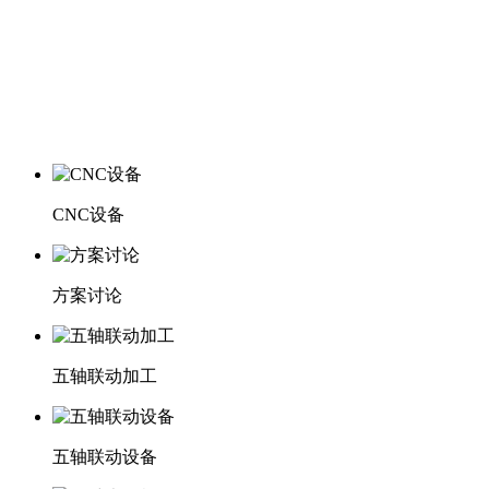
CNC设备
方案讨论
五轴联动加工
五轴联动设备