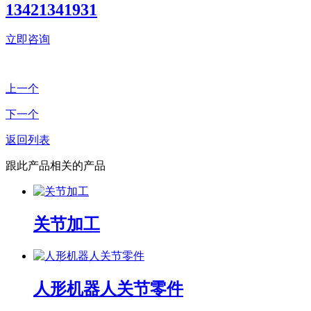
13421341931
立即咨询
上一个
下一个
返回列表
跟此产品相关的产品
关节加工
人形机器人关节零件