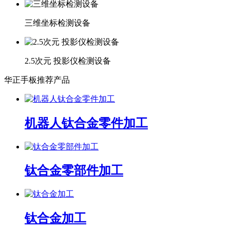
三维坐标检测设备
2.5次元 投影仪检测设备
华正手板推荐产品
机器人钛合金零件加工
钛合金零部件加工
钛合金加工