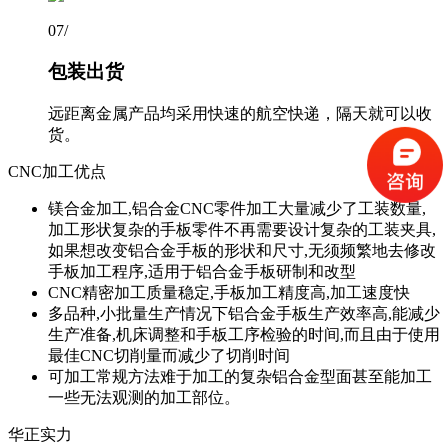
07
/
包装出货
远距离金属产品均采用快速的航空快递，隔天就可以收
货。
CNC加工优点
镁合金加工,铝合金CNC零件加工大量减少了工装数量,
加工形状复杂的手板零件不再需要设计复杂的工装夹具,
如果想改变铝合金手板的形状和尺寸,无须频繁地去修改
手板加工程序,适用于铝合金手板研制和改型
CNC精密加工质量稳定,手板加工精度高,加工速度快
多品种,小批量生产情况下铝合金手板生产效率高,能减少
生产准备,机床调整和手板工序检验的时间,而且由于使用
最佳CNC切削量而减少了切削时间
可加工常规方法难于加工的复杂铝合金型面甚至能加工
一些无法观测的加工部位。
华正实力