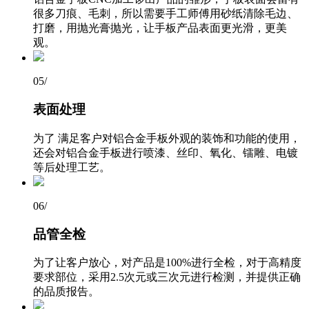
很多刀痕、毛刺，所以需要手工师傅用砂纸清除毛边、
打磨，用抛光膏抛光，让手板产品表面更光滑，更美
观。
05
/
表面处理
为了 满足客户对铝合金手板外观的装饰和功能的使用，
还会对铝合金手板进行喷漆、丝印、氧化、镭雕、电镀
等后处理工艺。
06
/
品管全检
为了让客户放心，对产品是100%进行全检，对于高精度
要求部位，采用2.5次元或三次元进行检测，并提供正确
的品质报告。