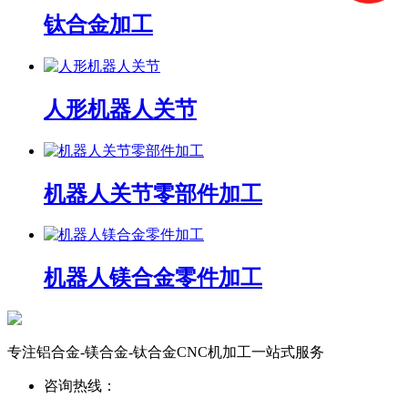
钛合金加工
人形机器人关节
机器人关节零部件加工
机器人镁合金零件加工
专注铝合金-镁合金-钛合金CNC机加工一站式服务
咨询热线：