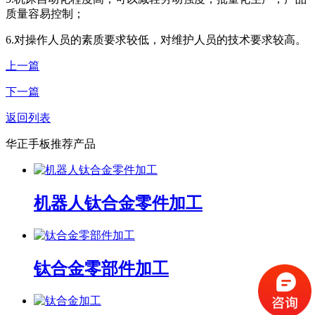
质量容易控制；
6.对操作人员的素质要求较低，对维护人员的技术要求较高。
上一篇
下一篇
返回列表
华正手板推荐产品
机器人钛合金零件加工
钛合金零部件加工