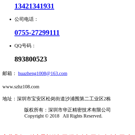
13421341931
公司电话：
0755-27299111
QQ号码：
893800523
邮箱：
huazheng1008@163.com
www.szhz108.com
地址：深圳市宝安区松岗街道沙浦围第二工业区2栋
版权所有：深圳市华正精密技术有限公司
Copyright © 2018 All Rights Reserved.