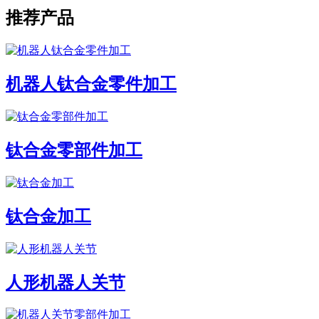
推荐产品
机器人钛合金零件加工
钛合金零部件加工
钛合金加工
人形机器人关节