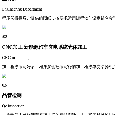
Engineering Department
程序员根据客户提供的图纸，按要求运用编程软件设定铝合金
/
02
CNC加工 新能源汽车充电系统壳体加工
CNC machining
加工程序编写好后，程序员会把编写好的加工程序单交给操机员
03
/
品管检测
Qc inspection
品质部门人员仔细查看加工好的产品图纸尺寸，确定检测所用