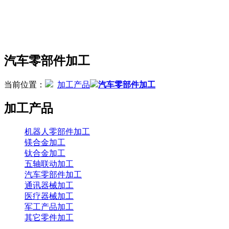
汽车零部件加工
当前位置：
加工产品
汽车零部件加工
加工产品
机器人零部件加工
镁合金加工
钛合金加工
五轴联动加工
汽车零部件加工
通讯器械加工
医疗器械加工
军工产品加工
其它零件加工