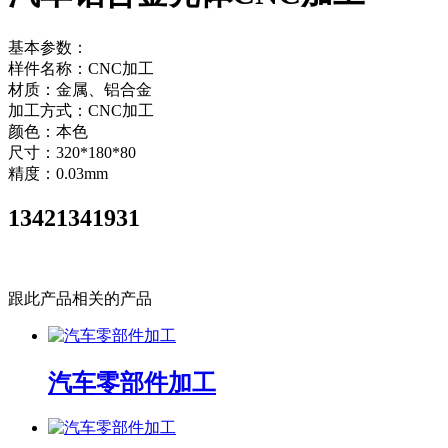
基本参数：
样件名称：CNC加工
材质：金属、铝合金
加工方式：CNC加工
颜色：本色
尺寸：320*180*80
精度：0.03mm
13421341931
立即咨询
跟此产品相关的产品
汽车零部件加工