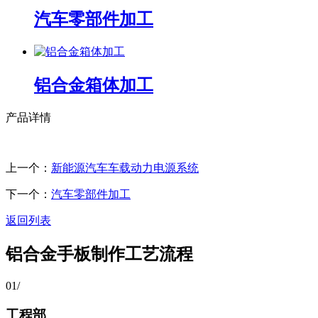
汽车零部件加工
铝合金箱体加工
产品详情
上一个：
新能源汽车车载动力电源系统
下一个：
汽车零部件加工
返回列表
铝合金手板制作工艺流程
01
/
工程部