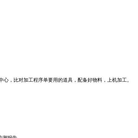
工中心，比对加工程序单要用的道具，配备好物料，上机加工。
检测报告。