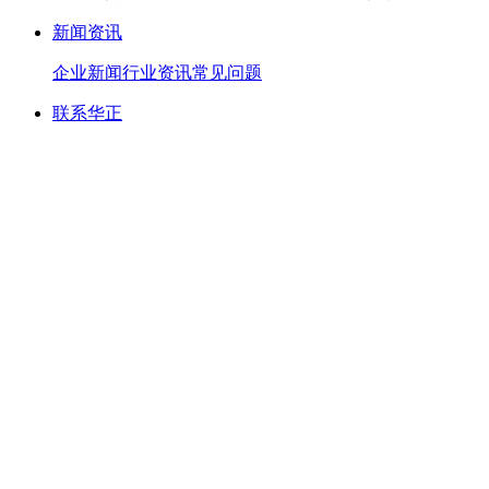
新闻资讯
企业新闻
行业资讯
常见问题
联系华正