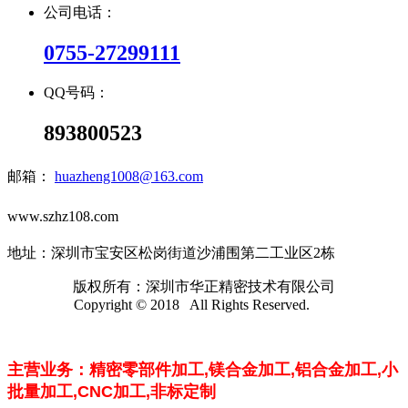
公司电话：
0755-27299111
QQ号码：
893800523
邮箱：
huazheng1008@163.com
www.szhz108.com
地址：深圳市宝安区松岗街道沙浦围第二工业区2栋
版权所有：深圳市华正精密技术有限公司
Copyright © 2018 All Rights Reserved.
主营业务：精密零部件加工,镁合金加工,
铝合金加工,小
批量加工,CNC加工,
非标定制