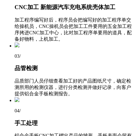
CNC加工 新能源汽车充电系统壳体加工
加工程序编写好后，程序员会把编写好的加工程序单交
给操机员，CNC操机员会把加工工件要用的五金加工程
序拷进CNC加工中心，比对加工程序单要用的道具，配
备好物料，上机加工。
03
/
品管检测
品质部门人员仔细查看加工好的产品图纸尺寸，确定检
测所用的检测仪器，进行分类检测并做好记录，向客户
提供铝合金手板检测报告。
04
/
手工处理
铝合金手板CNC加工锣出产品的雏形，手板表面会留有