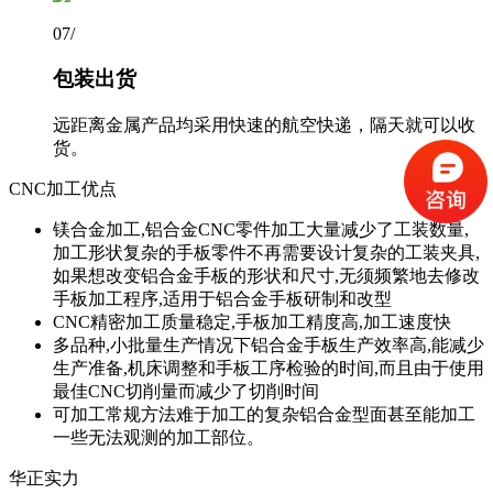
07
/
包装出货
远距离金属产品均采用快速的航空快递，隔天就可以收
货。
CNC加工优点
镁合金加工,铝合金CNC零件加工大量减少了工装数量,
加工形状复杂的手板零件不再需要设计复杂的工装夹具,
如果想改变铝合金手板的形状和尺寸,无须频繁地去修改
手板加工程序,适用于铝合金手板研制和改型
CNC精密加工质量稳定,手板加工精度高,加工速度快
多品种,小批量生产情况下铝合金手板生产效率高,能减少
生产准备,机床调整和手板工序检验的时间,而且由于使用
最佳CNC切削量而减少了切削时间
可加工常规方法难于加工的复杂铝合金型面甚至能加工
一些无法观测的加工部位。
华正实力