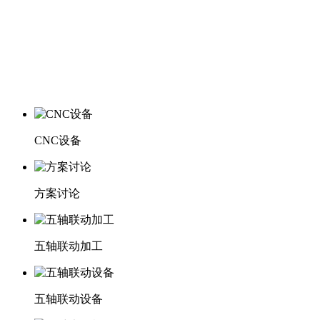
CNC设备
方案讨论
五轴联动加工
五轴联动设备