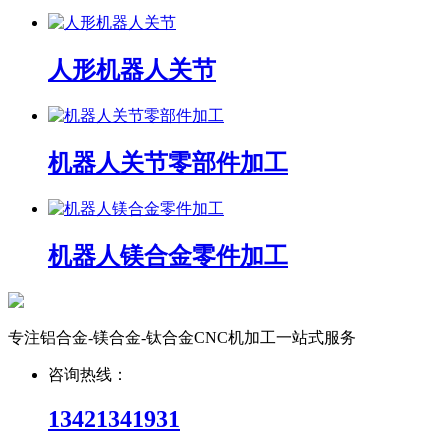
人形机器人关节
机器人关节零部件加工
机器人镁合金零件加工
专注铝合金-镁合金-钛合金CNC机加工一站式服务
咨询热线：
13421341931