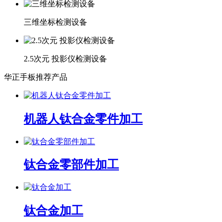
三维坐标检测设备
2.5次元 投影仪检测设备
华正手板推荐产品
机器人钛合金零件加工
钛合金零部件加工
钛合金加工