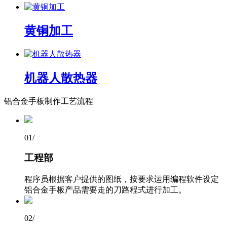
黄铜加工
机器人散热器
铝合金手板制作工艺流程
01
/
工程部
程序员根据客户提供的图纸，按要求运用编程软件设定
铝合金手板产品需要走的刀路程式进行加工。
02
/