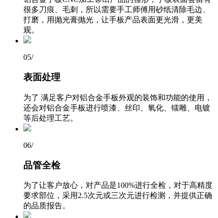
很多刀痕、毛刺，所以需要手工师傅用砂纸清除毛边、
打磨，用抛光膏抛光，让手板产品表面更光滑，更美
观。
05
/
表面处理
为了 满足客户对铝合金手板外观的装饰和功能的使用，
还会对铝合金手板进行喷漆、丝印、氧化、镭雕、电镀
等后处理工艺。
06
/
品管全检
为了让客户放心，对产品是100%进行全检，对于高精度
要求部位，采用2.5次元或三次元进行检测，并提供正确
的品质报告。