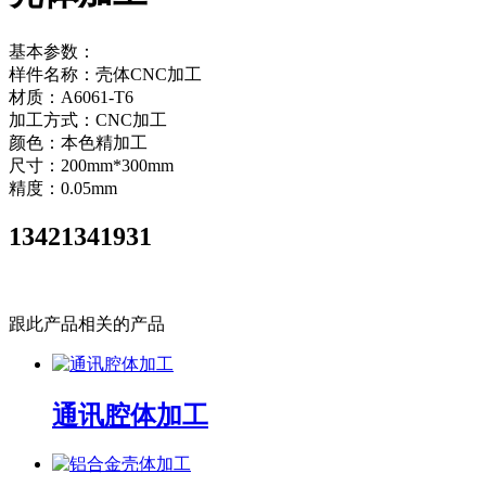
基本参数：
样件名称：壳体CNC加工
材质：A6061-T6
加工方式：CNC加工
颜色：本色精加工
尺寸：200mm*300mm
精度：0.05mm
13421341931
立即咨询
跟此产品相关的产品
通讯腔体加工