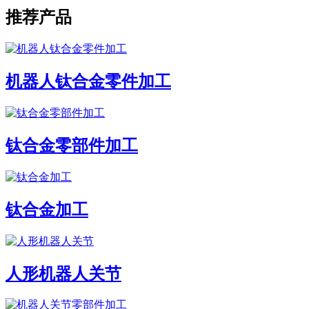
推荐产品
机器人钛合金零件加工
钛合金零部件加工
钛合金加工
人形机器人关节