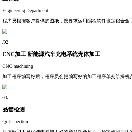
Engineering Department
程序员根据客户提供的图纸，按要求运用编程软件设定铝合金
/
02
CNC加工 新能源汽车充电系统壳体加工
CNC machining
加工程序编写好后，程序员会把编写好的加工程序单交给操机员
03
/
品管检测
Qc inspection
品质部门人员仔细查看加工好的产品图纸尺寸，确定检测所用