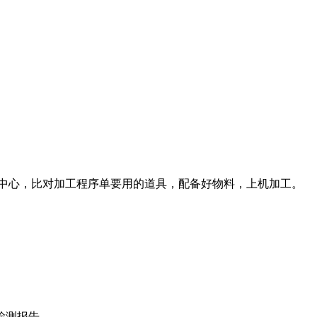
工中心，比对加工程序单要用的道具，配备好物料，上机加工。
检测报告。