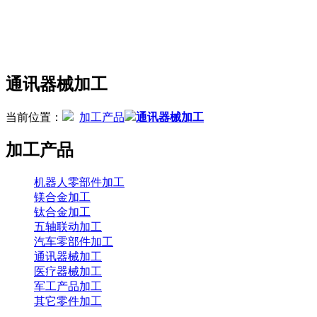
通讯器械加工
当前位置：
加工产品
通讯器械加工
加工产品
机器人零部件加工
镁合金加工
钛合金加工
五轴联动加工
汽车零部件加工
通讯器械加工
医疗器械加工
军工产品加工
其它零件加工