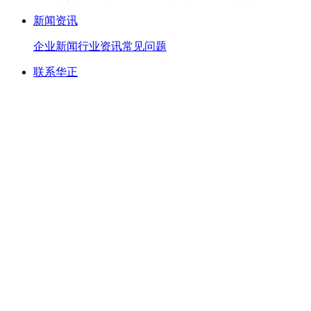
新闻资讯
企业新闻
行业资讯
常见问题
联系华正