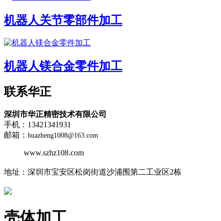
机器人关节零部件加工
机器人镁合金零件加工
联系华正
深圳市华正精密技术有限公司
手机：13421341931
邮箱：
huazheng1008@163.com
www.szhz108.com
地址：
深圳市宝安区松岗街道沙浦围第二工业区2栋
壳体加工